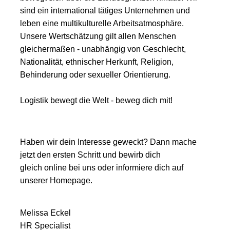
sind ein international tätiges Unternehmen und
leben eine multikulturelle Arbeitsatmosphäre.
Unsere Wertschätzung gilt allen Menschen
gleichermaßen - unabhängig von Geschlecht,
Nationalität, ethnischer Herkunft, Religion,
Behinderung oder sexueller Orientierung.
Logistik bewegt die Welt - beweg dich mit!
Haben wir dein Interesse geweckt? Dann mache
jetzt den ersten Schritt und bewirb dich
gleich online bei uns oder informiere dich auf
unserer Homepage.
Melissa Eckel
HR Specialist