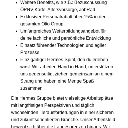
Weitere Benefits, wie z.B.: Bezuschussung
ÖPNV-Karte, Altersvorsorge, JobRad
Exklusiver Personalrabatt über 15% in der
gesamten Otto Group
Umfangreiches Weiterbildungsangebot für
deine fachliche und persönliche Entwicklung
Einsatz führender Technologien und agiler
Prozesse
Einzigartiger Hermes-Spirit, den du erleben
wirst: Wir arbeiten Hand in Hand, unterstützen
uns gegenseitig, ziehen gemeinsam an einem
Strang und haben eine Menge Spaß
zusammen
Die Hermes Gruppe bietet vielseitige Arbeitsplätze
mit langfristigen Perspektiven und täglich
wechselnden Herausforderungen in einer sicheren
und zukunftsorientierten Branche. Unser Arbeitsfeld
bewegt sich über die Landesgrenzen hinaus: Wir