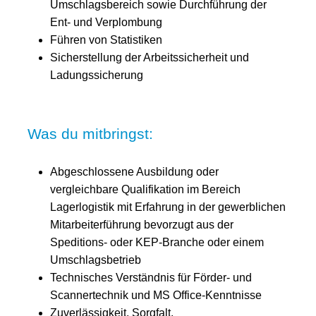
Umschlagsbereich sowie Durchführung der
Ent- und Verplombung
Führen von Statistiken
Sicherstellung der Arbeitssicherheit und
Ladungssicherung
Was du mitbringst:
Abgeschlossene Ausbildung oder
vergleichbare Qualifikation im Bereich
Lagerlogistik mit Erfahrung in der gewerblichen
Mitarbeiterführung bevorzugt aus der
Speditions- oder KEP-Branche oder einem
Umschlagsbetrieb
Technisches Verständnis für Förder- und
Scannertechnik und MS Office-Kenntnisse
Zuverlässigkeit, Sorgfalt,