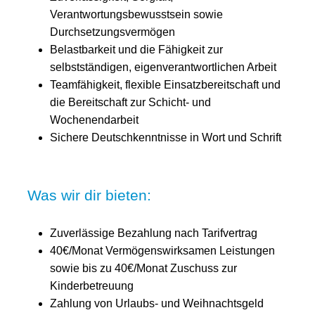
Verantwortungsbewusstsein sowie
Durchsetzungsvermögen
Belastbarkeit und die Fähigkeit zur
selbstständigen, eigenverantwortlichen Arbeit
Teamfähigkeit, flexible Einsatzbereitschaft und
die Bereitschaft zur Schicht- und
Wochenendarbeit
Sichere Deutschkenntnisse in Wort und Schrift
Was wir dir bieten:
Zuverlässige Bezahlung nach Tarifvertrag
40€/Monat Vermögenswirksamen Leistungen
sowie bis zu 40€/Monat Zuschuss zur
Kinderbetreuung
Zahlung von Urlaubs- und Weihnachtsgeld