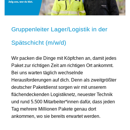
Gruppenleiter Lager/Logistik in der
Spätschicht (m/w/d)
Wir packen die Dinge mit Köpfchen an, damit jedes
Paket zur richtigen Zeit am richtigen Ort ankommt.
Bei uns warten täglich wechselnde
Herausforderungen auf dich. Denn als zweitgrößter
deutscher Paketdienst sorgen wir mit unserem
flächendeckenden Logistiknetz, neuester Technik
und rund 5.500 Mitarbeiter*innen dafür, dass jeden
Tag mehrere Millionen Pakete genau dort
ankommen, wo sie bereits erwartet werden.