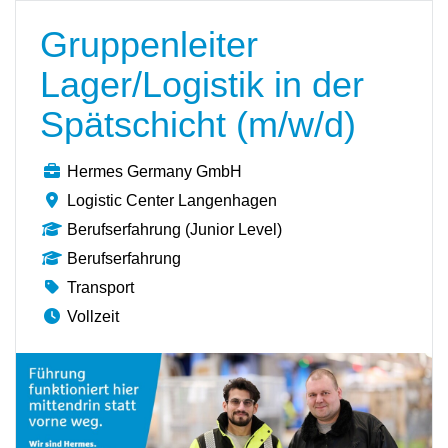
Gruppenleiter
Lager/Logistik in der
Spätschicht (m/w/d)
Hermes Germany GmbH
Logistic Center Langenhagen
Berufserfahrung (Junior Level)
Berufserfahrung
Transport
Vollzeit