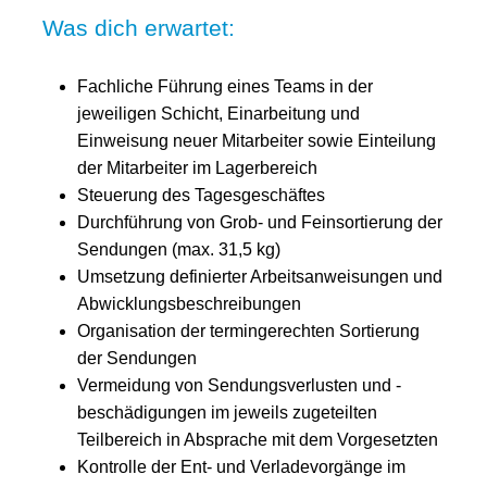
Was dich erwartet:
Fachliche Führung eines Teams in der
jeweiligen Schicht, Einarbeitung und
Einweisung neuer Mitarbeiter sowie Einteilung
der Mitarbeiter im Lagerbereich
Steuerung des Tagesgeschäftes
Durchführung von Grob- und Feinsortierung der
Sendungen (max. 31,5 kg)
Umsetzung definierter Arbeitsanweisungen und
Abwicklungsbeschreibungen
Organisation der termingerechten Sortierung
der Sendungen
Vermeidung von Sendungsverlusten und -
beschädigungen im jeweils zugeteilten
Teilbereich in Absprache mit dem Vorgesetzten
Kontrolle der Ent- und Verladevorgänge im