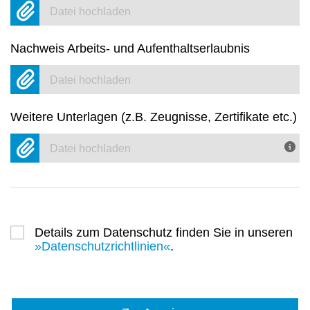
Datei hochladen
Nachweis Arbeits- und Aufenthaltserlaubnis
Datei hochladen
Weitere Unterlagen (z.B. Zeugnisse, Zertifikate etc.)
Datei hochladen
Details zum Datenschutz finden Sie in unseren
Datenschutzrichtlinien
.