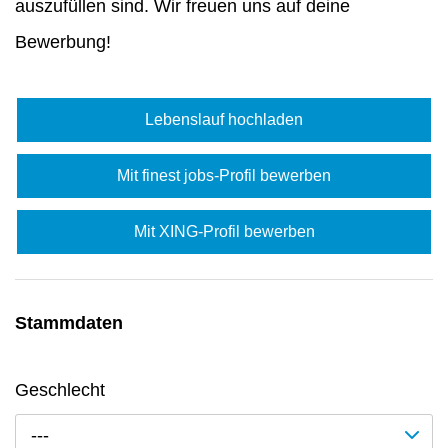
auszufüllen sind. Wir freuen uns auf deine
Bewerbung!
Lebenslauf hochladen
Mit finest jobs-Profil bewerben
Mit XING-Profil bewerben
Stammdaten
Geschlecht
---