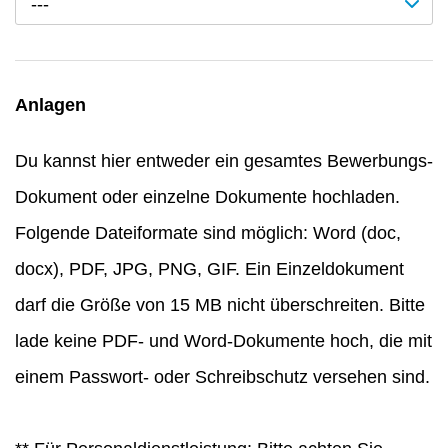
---
Anlagen
Du kannst hier entweder ein gesamtes Bewerbungs-
Dokument oder einzelne Dokumente hochladen.
Folgende Dateiformate sind möglich: Word (doc,
docx), PDF, JPG, PNG, GIF. Ein Einzeldokument
darf die Größe von 15 MB nicht überschreiten. Bitte
lade keine PDF- und Word-Dokumente hoch, die mit
einem Passwort- oder Schreibschutz versehen sind.