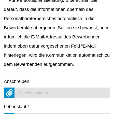
** Für Personaldienstleistung: Bitte achten Sie
darauf, dass die Informationen oberhalb des
Personalberaterbereiches automatisch in die
Bewerberakte übergehen. Sollten sie bewusst, oder
irrtümlich die E-Mail-Adresse des Bewerbenden
indem oben dafür vorgesehenen Feld "E-Mail"
hinterlegen, wird die Kommunikation automatisch zu
dem Bewerbenden aufgenommen.
Anschreiben
Datei hochladen
Lebenslauf
*