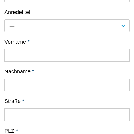
Anredetitel
---
Vorname
*
Nachname
*
Straße
*
PLZ
*