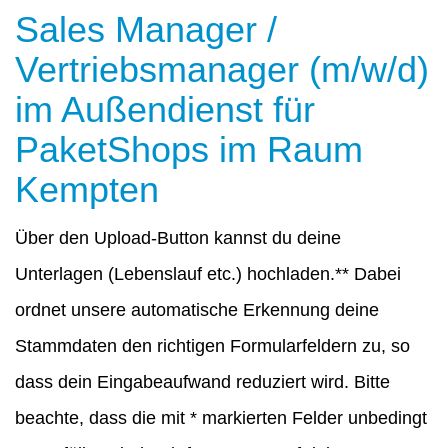
Sales Manager /
Vertriebsmanager (m/w/d)
im Außendienst für
PaketShops im Raum
Kempten
Über den Upload-Button kannst du deine
Unterlagen (Lebenslauf etc.) hochladen.** Dabei
ordnet unsere automatische Erkennung deine
Stammdaten den richtigen Formularfeldern zu, so
dass dein Eingabeaufwand reduziert wird. Bitte
beachte, dass die mit * markierten Felder unbedingt