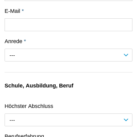
E-Mail
*
Anrede
*
---
Schule, Ausbildung, Beruf
Höchster Abschluss
---
Berufserfahrung